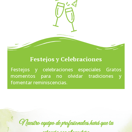
Festejos y Celebraciones
Festejos y celebraciones especiales Gratos
momentos para no olvidar tradiciones y
fomentar reminiscencias.
Nuestro equipo de profesionales hará que tu