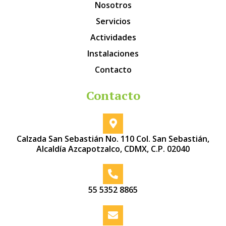
Nosotros
Servicios
Actividades
Instalaciones
Contacto
Contacto
Calzada San Sebastián No. 110 Col. San Sebastián,
Alcaldía Azcapotzalco, CDMX, C.P. 02040
55 5352 8865