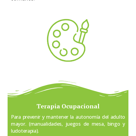
Terapia Ocupacional
Para prevenir y mantener la autonomía del adulto
mayor. (manualidades, juegos de mesa, bingo y
ludoterapia).