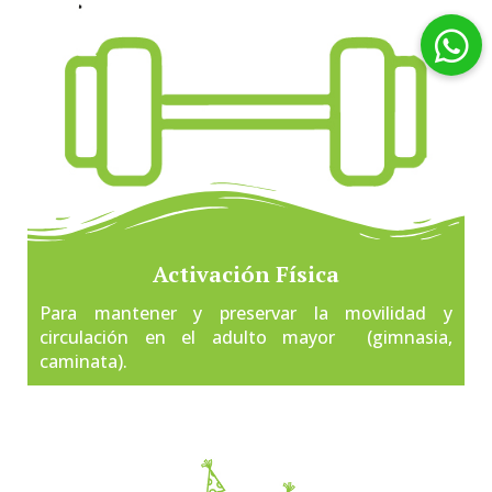
Activación Física
Para mantener y preservar la movilidad y
circulación en el adulto mayor (gimnasia,
caminata).