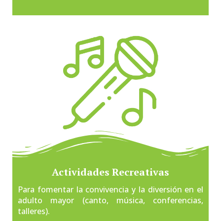
Actividades Recreativas
Para fomentar la convivencia y la diversión en el
adulto mayor (canto, música, conferencias,
talleres).