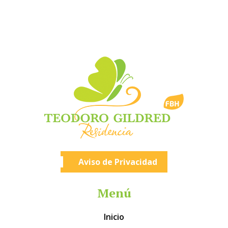
Aviso de Privacidad
Menú
Inicio