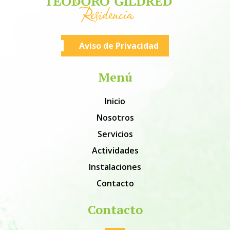
Aviso de Privacidad
Menú
Inicio
Nosotros
Servicios
Actividades
Instalaciones
Contacto
Contacto