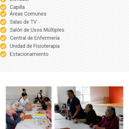
Capilla
Áreas Comunes
Salas de TV
Salón de Usos Múltiples
Central de Enfermería
Unidad de Fisioterapia
Estacionamiento