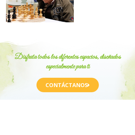
Disfruta todos los diferentes espacios, diseñados
especialmente para ti
CONTÁCTANOS